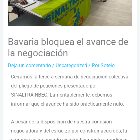
Bavaria bloquea el avance de
la negociación
Deja un comentario
/
Uncategorized
/ Por
Sotelo
Cerramos la tercera semana de negociación colectiva
del pliego de peticiones presentado por
SINALTRAINBEC. Lamentablemente, debemos
informar que el avance ha sido prácticamente nulo.
A pesar de la disposición de nuestra comisión
negociadora y del esfuerzo por construir acuerdos, la
empresa se ha negado sistemáticamente a modificar