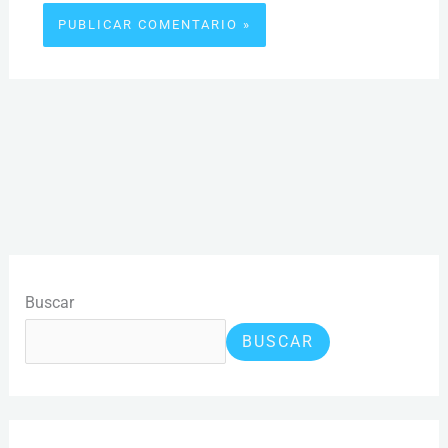
Buscar
BUSCAR