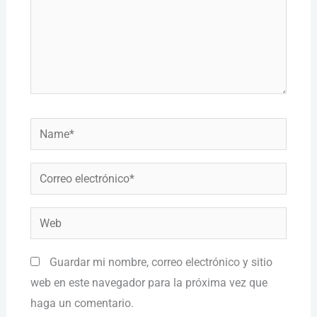
Name*
Correo
electrónico*
Web
Guardar mi nombre, correo electrónico y sitio
web en este navegador para la próxima vez que
haga un comentario.