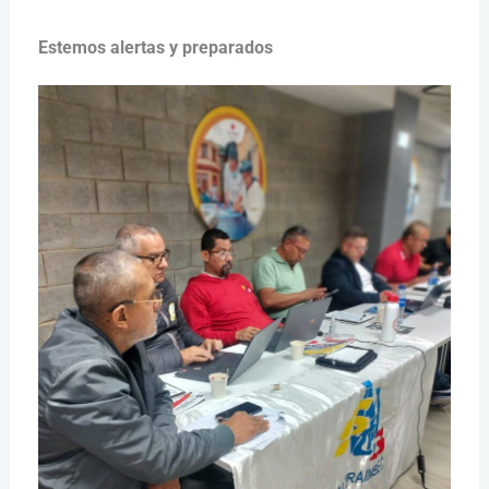
Estemos alertas y preparados