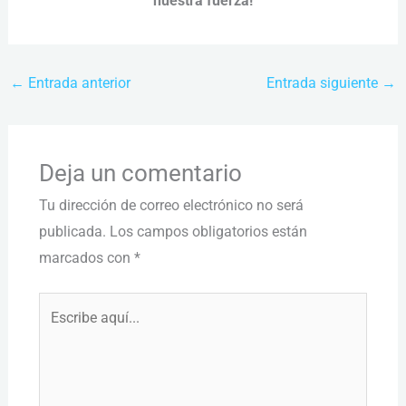
nuestra fuerza!
←
Entrada anterior
Entrada siguiente
→
Deja un comentario
Tu dirección de correo electrónico no será
publicada.
Los campos obligatorios están
marcados con
*
Escribe
aquí...