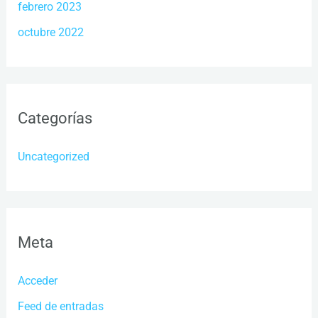
febrero 2023
octubre 2022
Categorías
Uncategorized
Meta
Acceder
Feed de entradas