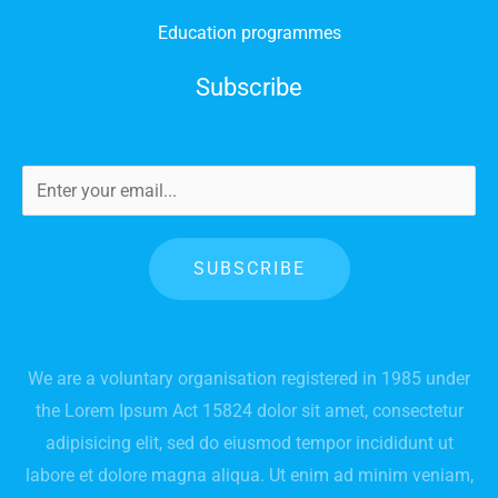
Education programmes
Subscribe
SUBSCRIBE
We are a voluntary organisation registered in 1985 under
the Lorem Ipsum Act 15824 dolor sit amet, consectetur
adipisicing elit, sed do eiusmod tempor incididunt ut
labore et dolore magna aliqua. Ut enim ad minim veniam,