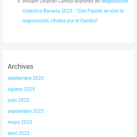
William Orlando Carrillo Martinez
en
Negociación
Colectiva Bavaria 2023 : “Con Pasión se vive la
negociación, Unidos por el Cambio”
Archives
septiembre 2025
agosto 2025
julio 2025
septiembre 2023
mayo 2023
abril 2023