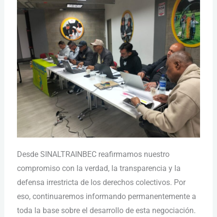
Desde SINALTRAINBEC reafirmamos nuestro
compromiso con la verdad, la transparencia y la
defensa irrestricta de los derechos colectivos. Por
eso, continuaremos informando permanentemente a
toda la base sobre el desarrollo de esta negociación.