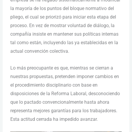
la mayoría de los puntos del bloque normativo del
pliego, el cual se priorizó para iniciar esta etapa del
proceso. En vez de mostrar voluntad de diálogo, la
compañía insiste en mantener sus políticas internas
tal como están, incluyendo las ya establecidas en la
actual convención colectiva.
Lo más preocupante es que, mientras se cierran a
nuestras propuestas, pretenden imponer cambios en
el procedimiento disciplinario con base en
disposiciones de la Reforma Laboral, desconociendo
que lo pactado convencionalmente hasta ahora
representa mejores garantías para los trabajadores.
Esta actitud cerrada ha impedido avanzar.