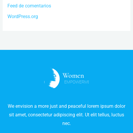
Feed de comentarios
WordPress.org
We envision a more just and peaceful lorem ipsum dolor
sit amet, consectetur adipiscing elit. Ut elit tellus, luctus
nec.