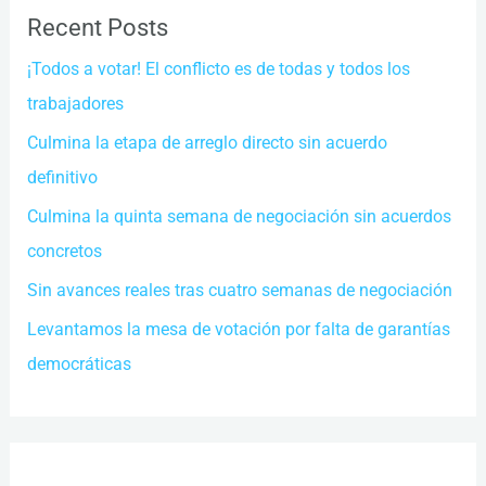
Recent Posts
¡Todos a votar! El conflicto es de todas y todos los
trabajadores
Culmina la etapa de arreglo directo sin acuerdo
definitivo
Culmina la quinta semana de negociación sin acuerdos
concretos
Sin avances reales tras cuatro semanas de negociación
Levantamos la mesa de votación por falta de garantías
democráticas