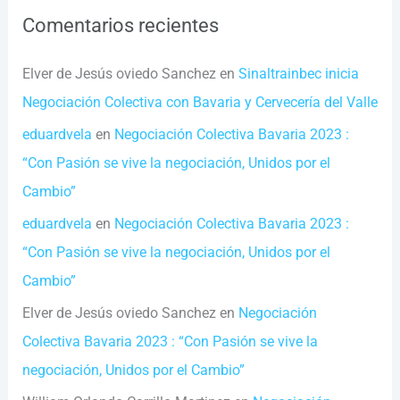
Comentarios recientes
Elver de Jesús oviedo Sanchez
en
Sinaltrainbec inicia
Negociación Colectiva con Bavaria y Cervecería del Valle
eduardvela
en
Negociación Colectiva Bavaria 2023 :
“Con Pasión se vive la negociación, Unidos por el
Cambio”
eduardvela
en
Negociación Colectiva Bavaria 2023 :
“Con Pasión se vive la negociación, Unidos por el
Cambio”
Elver de Jesús oviedo Sanchez
en
Negociación
Colectiva Bavaria 2023 : “Con Pasión se vive la
negociación, Unidos por el Cambio”