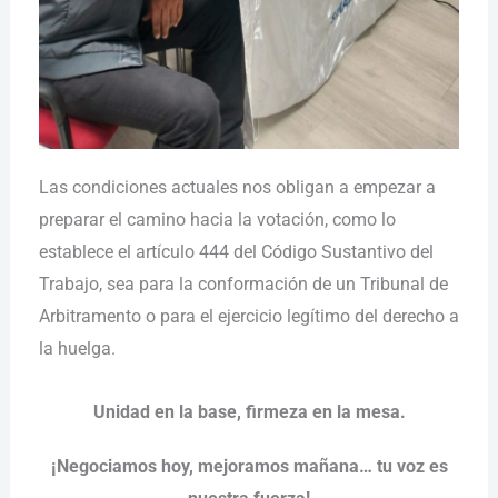
Las condiciones actuales nos obligan a empezar a
preparar el camino hacia la votación, como lo
establece el artículo 444 del Código Sustantivo del
Trabajo, sea para la conformación de un Tribunal de
Arbitramento o para el ejercicio legítimo del derecho a
la huelga.
Unidad en la base, firmeza en la mesa.
¡Negociamos hoy, mejoramos mañana… tu voz es