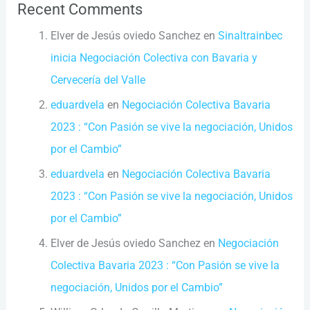
Recent Comments
Elver de Jesús oviedo Sanchez
en
Sinaltrainbec
inicia Negociación Colectiva con Bavaria y
Cervecería del Valle
eduardvela
en
Negociación Colectiva Bavaria
2023 : “Con Pasión se vive la negociación, Unidos
por el Cambio”
eduardvela
en
Negociación Colectiva Bavaria
2023 : “Con Pasión se vive la negociación, Unidos
por el Cambio”
Elver de Jesús oviedo Sanchez
en
Negociación
Colectiva Bavaria 2023 : “Con Pasión se vive la
negociación, Unidos por el Cambio”