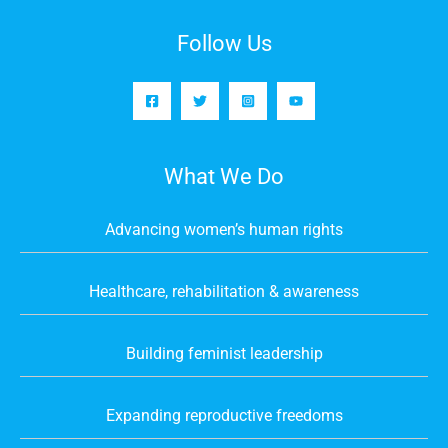
Follow Us
What We Do
Advancing women’s human rights
Healthcare, rehabilitation & awareness
Building feminist leadership
Expanding reproductive freedoms