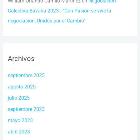
William Orlando Carrillo Martinez
en
Negociación
Colectiva Bavaria 2023 : “Con Pasión se vive la
negociación, Unidos por el Cambio”
Archivos
septiembre 2025
agosto 2025
julio 2025
septiembre 2023
mayo 2023
abril 2023