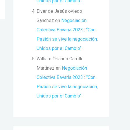
Unidos por el Cambio”
Elver de Jesús oviedo
Sanchez
en
Negociación
Colectiva Bavaria 2023 : “Con
Pasión se vive la negociación,
Unidos por el Cambio”
William Orlando Carrillo
Martinez
en
Negociación
Colectiva Bavaria 2023 : “Con
Pasión se vive la negociación,
Unidos por el Cambio”