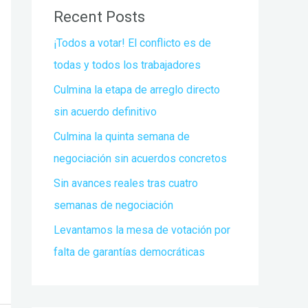
Recent Posts
¡Todos a votar! El conflicto es de
todas y todos los trabajadores
Culmina la etapa de arreglo directo
sin acuerdo definitivo
Culmina la quinta semana de
negociación sin acuerdos concretos
Sin avances reales tras cuatro
semanas de negociación
Levantamos la mesa de votación por
falta de garantías democráticas