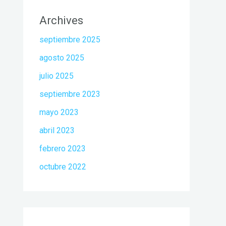
Archives
septiembre 2025
agosto 2025
julio 2025
septiembre 2023
mayo 2023
abril 2023
febrero 2023
octubre 2022