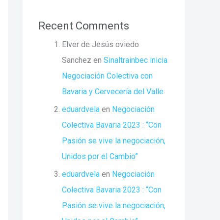
Recent Comments
Elver de Jesús oviedo
Sanchez
en
Sinaltrainbec inicia
Negociación Colectiva con
Bavaria y Cervecería del Valle
eduardvela
en
Negociación
Colectiva Bavaria 2023 : “Con
Pasión se vive la negociación,
Unidos por el Cambio”
eduardvela
en
Negociación
Colectiva Bavaria 2023 : “Con
Pasión se vive la negociación,