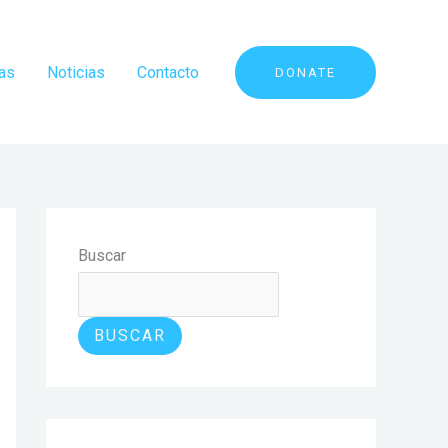
vas
Noticias
Contacto
DONATE
Buscar
BUSCAR