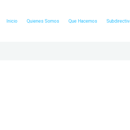
Inicio
Quienes Somos
Que Hacemos
Subdirecti