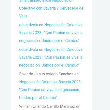
Sinaltrainbec inicia Negociación
Colectiva con Bavaria y Cervecería del
Valle
eduardvela
en
Negociación Colectiva
Bavaria 2023 : “Con Pasión se vive la
negociación, Unidos por el Cambio”
eduardvela
en
Negociación Colectiva
Bavaria 2023 : “Con Pasión se vive la
negociación, Unidos por el Cambio”
Elver de Jesús oviedo Sanchez
en
Negociación Colectiva Bavaria 2023 :
“Con Pasión se vive la negociación,
Unidos por el Cambio”
William Orlando Carrillo Martinez
en