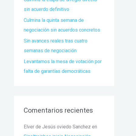
r
sin acuerdo definitivo
:
Culmina la quinta semana de
negociación sin acuerdos concretos
Sin avances reales tras cuatro
semanas de negociación
Levantamos la mesa de votación por
falta de garantías democráticas
Comentarios recientes
Elver de Jesús oviedo Sanchez
en