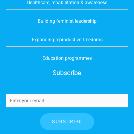
Healthcare, rehabilitation & awareness
Building feminist leadership
Expanding reproductive freedoms
Education programmes
Subscribe
SUBSCRIBE