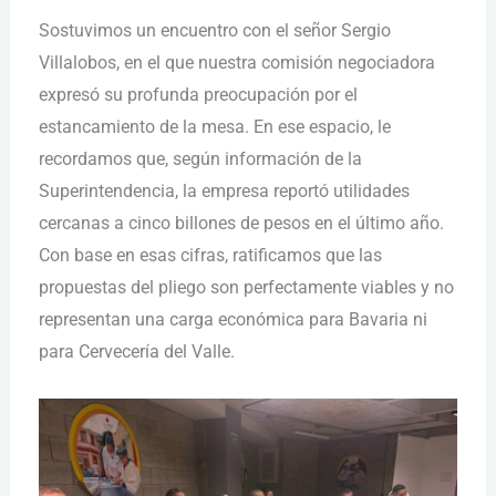
Sostuvimos un encuentro con el señor Sergio
Villalobos, en el que nuestra comisión negociadora
expresó su profunda preocupación por el
estancamiento de la mesa. En ese espacio, le
recordamos que, según información de la
Superintendencia, la empresa reportó utilidades
cercanas a cinco billones de pesos en el último año.
Con base en esas cifras, ratificamos que las
propuestas del pliego son perfectamente viables y no
representan una carga económica para Bavaria ni
para Cervecería del Valle.