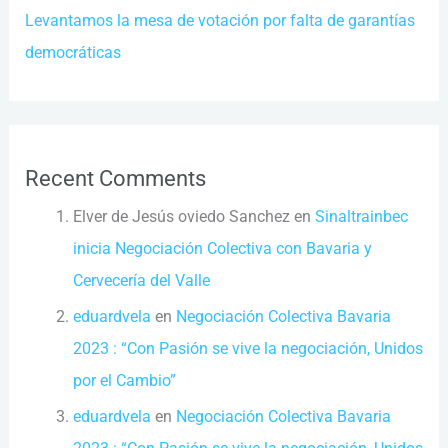
Levantamos la mesa de votación por falta de garantías
democráticas
Recent Comments
Elver de Jesús oviedo Sanchez
en
Sinaltrainbec
inicia Negociación Colectiva con Bavaria y
Cervecería del Valle
eduardvela
en
Negociación Colectiva Bavaria
2023 : “Con Pasión se vive la negociación, Unidos
por el Cambio”
eduardvela
en
Negociación Colectiva Bavaria