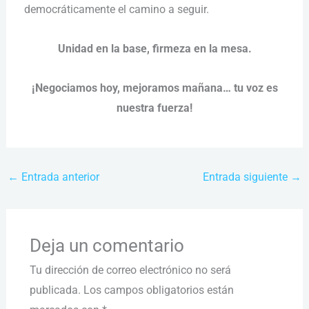
democráticamente el camino a seguir.
Unidad en la base, firmeza en la mesa.
¡Negociamos hoy, mejoramos mañana… tu voz es
nuestra fuerza!
←
Entrada anterior
Entrada siguiente
→
Deja un comentario
Tu dirección de correo electrónico no será
publicada.
Los campos obligatorios están