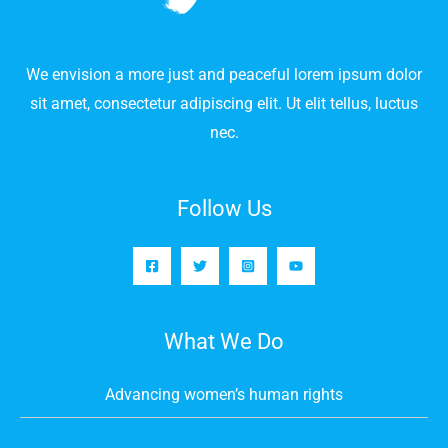
We envision a more just and peaceful lorem ipsum dolor
sit amet, consectetur adipiscing elit. Ut elit tellus, luctus
nec.
Follow Us
What We Do
Advancing women’s human rights