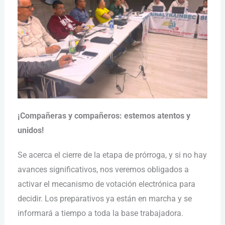
¡Compañeras y compañeros: estemos atentos y
unidos!
Se acerca el cierre de la etapa de prórroga, y si no hay
avances significativos, nos veremos obligados a
activar el mecanismo de votación electrónica para
decidir. Los preparativos ya están en marcha y se
informará a tiempo a toda la base trabajadora.