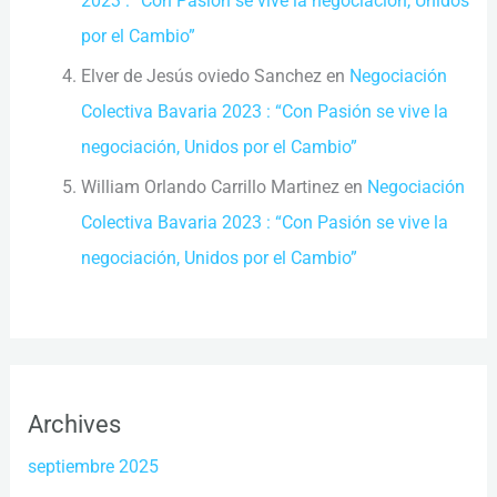
2023 : “Con Pasión se vive la negociación, Unidos
por el Cambio”
Elver de Jesús oviedo Sanchez
en
Negociación
Colectiva Bavaria 2023 : “Con Pasión se vive la
negociación, Unidos por el Cambio”
William Orlando Carrillo Martinez
en
Negociación
Colectiva Bavaria 2023 : “Con Pasión se vive la
negociación, Unidos por el Cambio”
Archives
septiembre 2025