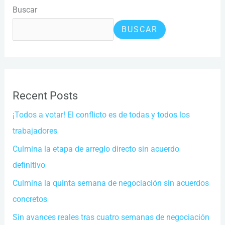
Buscar
BUSCAR
Recent Posts
¡Todos a votar! El conflicto es de todas y todos los
trabajadores
Culmina la etapa de arreglo directo sin acuerdo
definitivo
Culmina la quinta semana de negociación sin acuerdos
concretos
Sin avances reales tras cuatro semanas de negociación