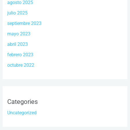
agosto 2025
julio 2025
septiembre 2023
mayo 2023
abril 2023
febrero 2023
octubre 2022
Categories
Uncategorized