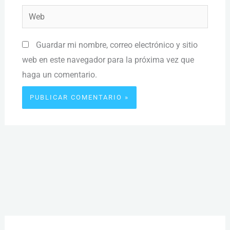
Web
Guardar mi nombre, correo electrónico y sitio
web en este navegador para la próxima vez que
haga un comentario.