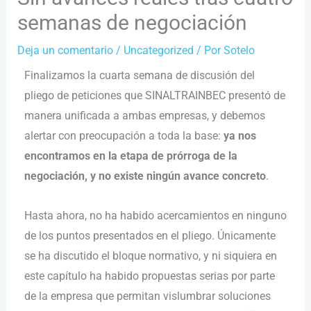
semanas de negociación
Deja un comentario
/
Uncategorized
/ Por
Sotelo
Finalizamos la cuarta semana de discusión del
pliego de peticiones que SINALTRAINBEC presentó de
manera unificada a ambas empresas, y debemos
alertar con preocupación a toda la base:
ya nos
encontramos en la etapa de prórroga de la
negociación, y no existe ningún avance concreto
.
Hasta ahora, no ha habido acercamientos en ninguno
de los puntos presentados en el pliego. Únicamente
se ha discutido el bloque normativo, y ni siquiera en
este capítulo ha habido propuestas serias por parte
de la empresa que permitan vislumbrar soluciones