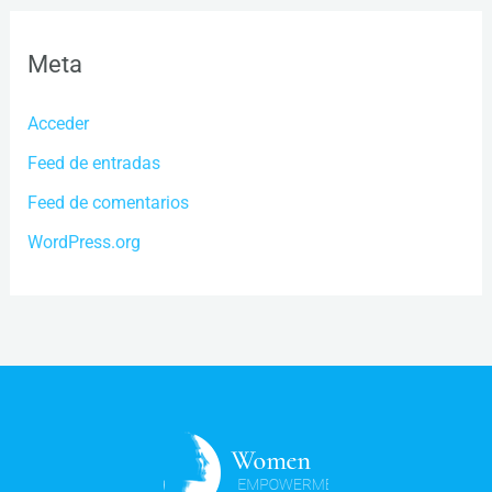
Meta
Acceder
Feed de entradas
Feed de comentarios
WordPress.org