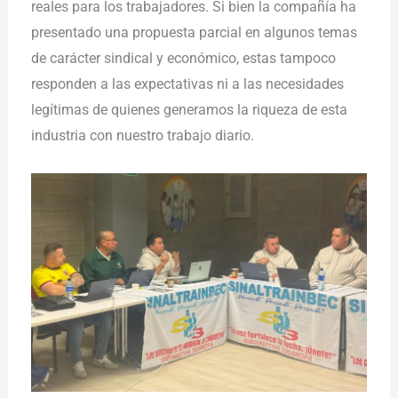
reales para los trabajadores. Si bien la compañía ha
presentado una propuesta parcial en algunos temas
de carácter sindical y económico, estas tampoco
responden a las expectativas ni a las necesidades
legítimas de quienes generamos la riqueza de esta
industria con nuestro trabajo diario.