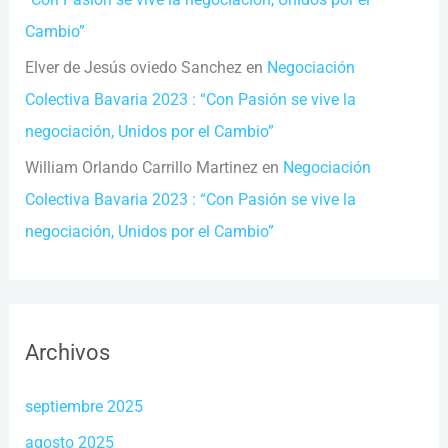
Cambio”
Elver de Jesús oviedo Sanchez
en
Negociación
Colectiva Bavaria 2023 : “Con Pasión se vive la
negociación, Unidos por el Cambio”
William Orlando Carrillo Martinez
en
Negociación
Colectiva Bavaria 2023 : “Con Pasión se vive la
negociación, Unidos por el Cambio”
Archivos
septiembre 2025
agosto 2025