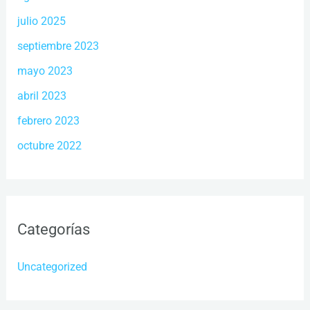
julio 2025
septiembre 2023
mayo 2023
abril 2023
febrero 2023
octubre 2022
Categorías
Uncategorized